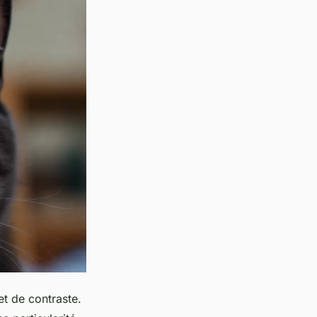
t de contraste.