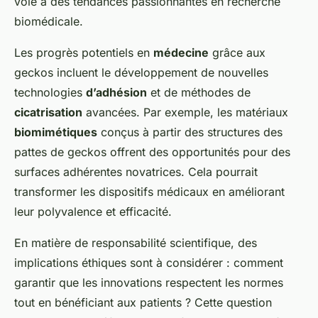
voie à des tendances passionnantes en recherche
biomédicale.
Les progrès potentiels en
médecine
grâce aux
geckos incluent le développement de nouvelles
technologies
d’adhésion
et de méthodes de
cicatrisation
avancées. Par exemple, les matériaux
biomimétiques
conçus à partir des structures des
pattes de geckos offrent des opportunités pour des
surfaces adhérentes novatrices. Cela pourrait
transformer les dispositifs médicaux en améliorant
leur polyvalence et efficacité.
En matière de responsabilité scientifique, des
implications éthiques sont à considérer : comment
garantir que les innovations respectent les normes
tout en bénéficiant aux patients ? Cette question