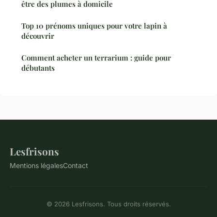
être des plumes à domicile
Top 10 prénoms uniques pour votre lapin à
découvrir
Comment acheter un terrarium : guide pour
débutants
Lesfrisons
Mentions légales
Contact
© 2026 Lesfrisons. Tous droits réservés.