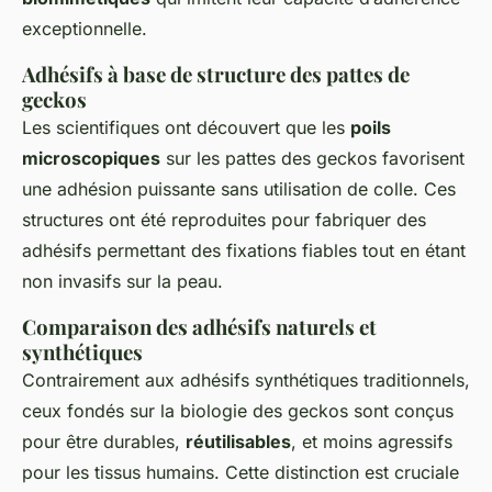
exceptionnelle.
Adhésifs à base de structure des pattes de
geckos
Les scientifiques ont découvert que les
poils
microscopiques
sur les pattes des geckos favorisent
une adhésion puissante sans utilisation de colle. Ces
structures ont été reproduites pour fabriquer des
adhésifs permettant des fixations fiables tout en étant
non invasifs sur la peau.
Comparaison des adhésifs naturels et
synthétiques
Contrairement aux adhésifs synthétiques traditionnels,
ceux fondés sur la biologie des geckos sont conçus
pour être durables,
réutilisables
, et moins agressifs
pour les tissus humains. Cette distinction est cruciale