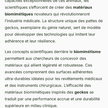
capacités exceptionnelles de ces animaux, les
scientifiques s’efforcent de créer des
matériaux
biomimétiques
novateurs qui révolutionneront
l’industrie médicale. La structure unique des pattes de
geckos, exemplaire du génie naturel, sert de modèle
pour développer des technologies qui imitent leur
adhérence et leur résilience.
Les concepts scientifiques derrière le
biomimétisme
permettent aux chercheurs de concevoir des
matériaux qui allient légèreté et robustesse. Ces
avancées comprennent des surfaces adhérentes
ultra-durables idéales pour les revêtements médicaux
et des instruments chirurgicaux. L’efficacité des
matériaux biomimétiques inspirés des
geckos
se
traduit par une performance accrue et une durabilité
supérieure en milieu clinique.