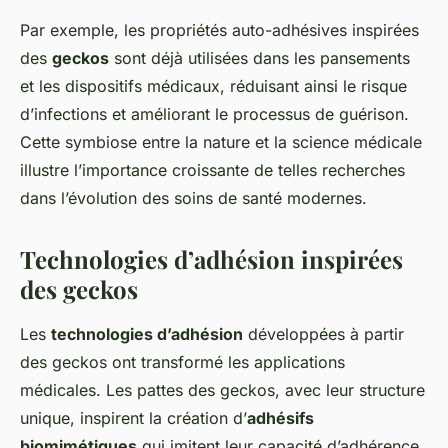
Par exemple, les propriétés auto-adhésives inspirées
des
geckos
sont déjà utilisées dans les pansements
et les dispositifs médicaux, réduisant ainsi le risque
d’infections et améliorant le processus de guérison.
Cette symbiose entre la nature et la science médicale
illustre l’importance croissante de telles recherches
dans l’évolution des soins de santé modernes.
Technologies d’adhésion inspirées
des geckos
Les
technologies d’adhésion
développées à partir
des geckos ont transformé les applications
médicales. Les pattes des geckos, avec leur structure
unique, inspirent la création d’
adhésifs
biomimétiques
qui imitent leur capacité d’adhérence