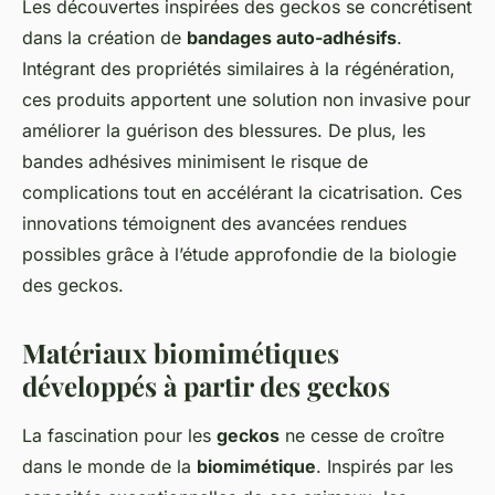
Les découvertes inspirées des geckos se concrétisent
dans la création de
bandages auto-adhésifs
.
Intégrant des propriétés similaires à la régénération,
ces produits apportent une solution non invasive pour
améliorer la guérison des blessures. De plus, les
bandes adhésives minimisent le risque de
complications tout en accélérant la cicatrisation. Ces
innovations témoignent des avancées rendues
possibles grâce à l’étude approfondie de la biologie
des geckos.
Matériaux biomimétiques
développés à partir des geckos
La fascination pour les
geckos
ne cesse de croître
dans le monde de la
biomimétique
. Inspirés par les