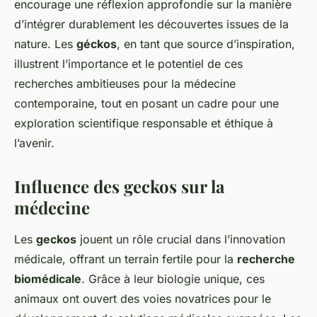
encourage une réflexion approfondie sur la manière
d’intégrer durablement les découvertes issues de la
nature. Les
géckos
, en tant que source d’inspiration,
illustrent l’importance et le potentiel de ces
recherches ambitieuses pour la médecine
contemporaine, tout en posant un cadre pour une
exploration scientifique responsable et éthique à
l’avenir.
Influence des geckos sur la
médecine
Les
geckos
jouent un rôle crucial dans l’innovation
médicale, offrant un terrain fertile pour la
recherche
biomédicale
. Grâce à leur biologie unique, ces
animaux ont ouvert des voies novatrices pour le