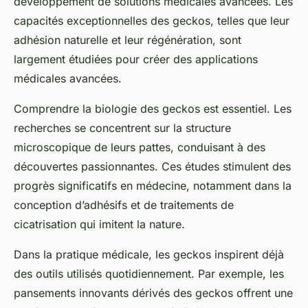
développement de solutions médicales avancées. Les
capacités exceptionnelles des geckos, telles que leur
adhésion naturelle et leur régénération, sont
largement étudiées pour créer des applications
médicales avancées.
Comprendre la biologie des geckos est essentiel. Les
recherches se concentrent sur la structure
microscopique de leurs pattes, conduisant à des
découvertes passionnantes. Ces études stimulent des
progrès significatifs en médecine, notamment dans la
conception d’adhésifs et de traitements de
cicatrisation qui imitent la nature.
Dans la pratique médicale, les geckos inspirent déjà
des outils utilisés quotidiennement. Par exemple, les
pansements innovants dérivés des geckos offrent une