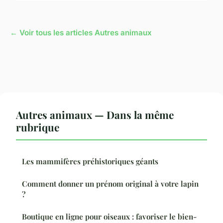
← Voir tous les articles Autres animaux
Autres animaux — Dans la même
rubrique
Les mammifères préhistoriques géants
Comment donner un prénom original à votre lapin
?
Boutique en ligne pour oiseaux : favoriser le bien-