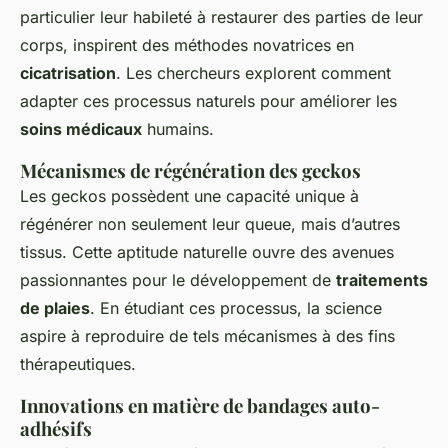
particulier leur habileté à restaurer des parties de leur
corps, inspirent des méthodes novatrices en
cicatrisation
. Les chercheurs explorent comment
adapter ces processus naturels pour améliorer les
soins médicaux
humains.
Mécanismes de régénération des geckos
Les geckos possèdent une capacité unique à
régénérer non seulement leur queue, mais d’autres
tissus. Cette aptitude naturelle ouvre des avenues
passionnantes pour le développement de
traitements
de plaies
. En étudiant ces processus, la science
aspire à reproduire de tels mécanismes à des fins
thérapeutiques.
Innovations en matière de bandages auto-
adhésifs