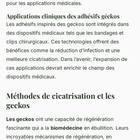
pour les applications médicales.
Applications cliniques des adhésifs géckos
Les adhésifs inspirés des geckos sont intégrés dans
des dispositifs médicaux tels que les bandages et
clips chirurgicaux. Ces technologies offrent des
bénéfices comme la réduction d’infection et une
meilleure cicatrisation. Dans l’avenir, l’expansion de
ces applications devrait enrichir le champ des
dispositifs médicaux.
Méthodes de cicatrisation et les
geckos
Les geckos
ont une capacité de régénération
fascinante qui a la
biomédecine
en ébullition. Leurs
incroyables mécanismes de régénération, en