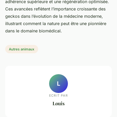
adhérence supérieure et une régénération optimisée.
Ces avancées reflètent l’importance croissante des
geckos dans l’évolution de la médecine moderne,
illustrant comment la nature peut être une pionnière
dans le domaine biomédical.
Autres animaux
L
ECRIT PAR
Louis