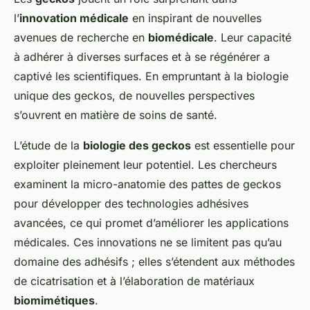
l’
innovation médicale
en inspirant de nouvelles
avenues de recherche en
biomédicale
. Leur capacité
à adhérer à diverses surfaces et à se régénérer a
captivé les scientifiques. En empruntant à la biologie
unique des geckos, de nouvelles perspectives
s’ouvrent en matière de soins de santé.
L’étude de la
biologie des geckos
est essentielle pour
exploiter pleinement leur potentiel. Les chercheurs
examinent la micro-anatomie des pattes de geckos
pour développer des technologies adhésives
avancées, ce qui promet d’améliorer les applications
médicales. Ces innovations ne se limitent pas qu’au
domaine des adhésifs ; elles s’étendent aux méthodes
de cicatrisation et à l’élaboration de matériaux
biomimétiques
.