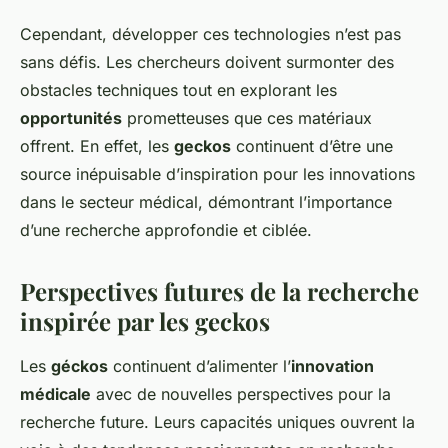
Cependant, développer ces technologies n’est pas
sans défis. Les chercheurs doivent surmonter des
obstacles techniques tout en explorant les
opportunités
prometteuses que ces matériaux
offrent. En effet, les
geckos
continuent d’être une
source inépuisable d’inspiration pour les innovations
dans le secteur médical, démontrant l’importance
d’une recherche approfondie et ciblée.
Perspectives futures de la recherche
inspirée par les geckos
Les
géckos
continuent d’alimenter l’
innovation
médicale
avec de nouvelles perspectives pour la
recherche future. Leurs capacités uniques ouvrent la